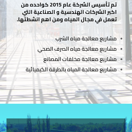
تم تأسيس الشركة عام 2015 كواحده من
اكبر الشركات الهندسية و الصناعية التي
تعمل في مجال المياه ومن اهم انشطتها.
​مشاريع معالجة مياه الشرب
مشاريع معالجة مياه الصرف الصحي
مشاريع معالجة مخلفات المصانع
مشاريع معالجة المياه بالطرقة الكيميائية