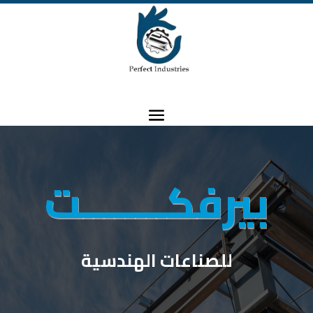
بيرفكــــــــت
للصناعات الهندسية