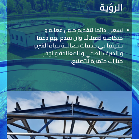
الرؤية
نسعي دائما لتقديم حلول فعالة و
متكاملة لعملائنا وان نقدم لهم دعما
حقيقيا في خدمات معالجة مياه الشرب
و الصرف الصحي و المعالجة و نوفر
خيارات متميزة للتصنيع.