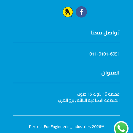
تواصل معنا
011-0101-6091
العنوان
قطعة 19 بلوك 15 جنوب
المنطقة الصناعية الثالثة , برج العرب
©2026 Perfect For Engineering Industries